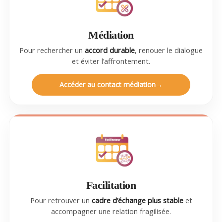
Médiation
Pour rechercher un
accord durable
, renouer le dialogue
et éviter l’affrontement.
Accéder au contact médiation
Facilitation
Pour retrouver un
cadre d’échange plus stable
et
accompagner une relation fragilisée.