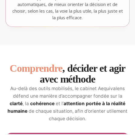
automatiques, de mieux orienter la décision et de
choisir, selon les cas, la voie la plus utile, la plus juste et
la plus efficace.
Comprendre
, décider et agir
avec méthode
Au-delà des outils mobilisés, le cabinet Aequivalens
défend une manière d’accompagner fondée sur la
clarté
, la
cohérence
et l’
attention portée à la réalité
humaine
de chaque situation, afin d’orienter utilement
chaque décision.