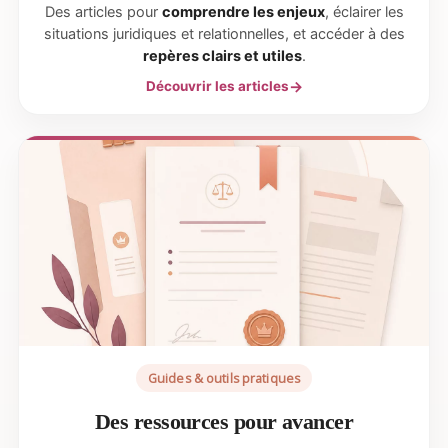
Des articles pour
comprendre les enjeux
, éclairer les
situations juridiques et relationnelles, et accéder à des
repères clairs et utiles
.
Découvrir les articles
Guides & outils pratiques
Des ressources pour avancer