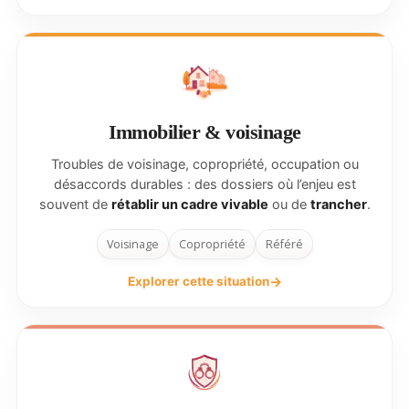
Immobilier & voisinage
Troubles de voisinage, copropriété, occupation ou
désaccords durables : des dossiers où l’enjeu est
souvent de
rétablir un cadre vivable
ou de
trancher
.
Voisinage
Copropriété
Référé
Explorer cette situation