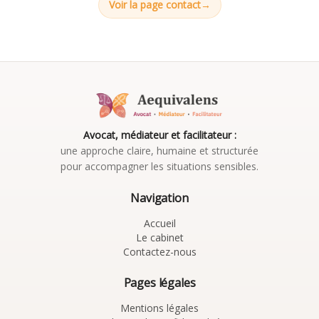
Voir la page contact
Avocat, médiateur et facilitateur :
une approche claire, humaine et structurée
pour accompagner les situations sensibles.
Navigation
Accueil
Le cabinet
Contactez-nous
Pages légales
Mentions légales