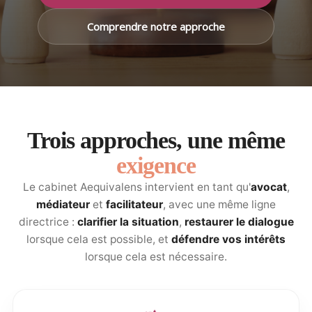
Comprendre notre approche
Trois approches, une même
exigence
Le cabinet Aequivalens intervient en tant qu'
avocat
,
médiateur
et
facilitateur
, avec une même ligne
directrice :
clarifier la situation
,
restaurer le dialogue
lorsque cela est possible, et
défendre vos intérêts
lorsque cela est nécessaire.