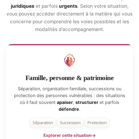
juridiques
et parfois
urgents
. Selon votre situation,
vous pouvez accéder directement à la matière qui vous
concerne pour comprendre les voies possibles et les
modalités d’accompagnement.
Famille, personne & patrimoine
Séparation, organisation familiale, successions ou
protection des personnes vulnérables : des situations
où il faut souvent
apaiser
,
structurer
et parfois
défendre
.
Séparation
Succession
Protection
Explorer cette situation