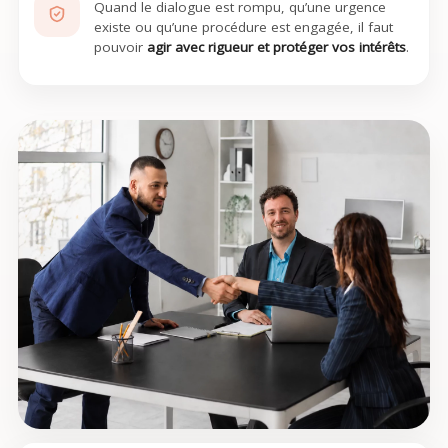
Quand le dialogue est rompu, qu’une urgence
existe ou qu’une procédure est engagée, il faut
pouvoir
agir avec rigueur et protéger vos intérêts
.