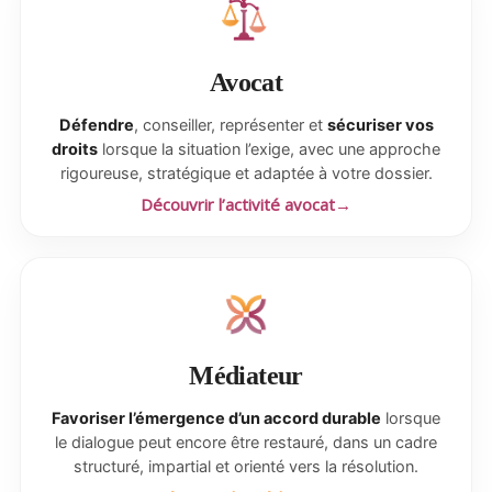
Avocat
Défendre
, conseiller, représenter et
sécuriser vos
droits
lorsque la situation l’exige, avec une approche
rigoureuse, stratégique et adaptée à votre dossier.
Découvrir l’activité avocat
Médiateur
Favoriser l’émergence d’un accord durable
lorsque
le dialogue peut encore être restauré, dans un cadre
structuré, impartial et orienté vers la résolution.