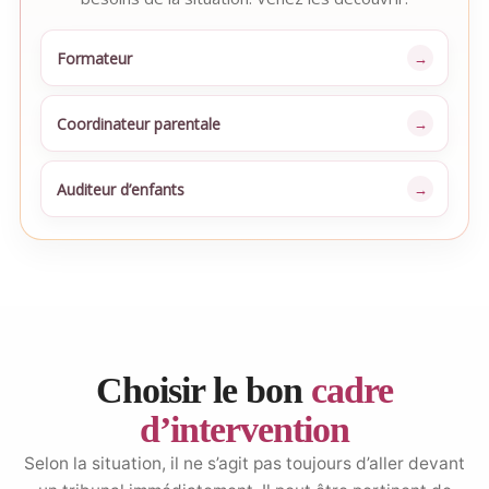
Formateur
Coordinateur parentale
Auditeur d’enfants
Choisir le bon
cadre
d’intervention
Selon la situation, il ne s’agit pas toujours d’aller devant