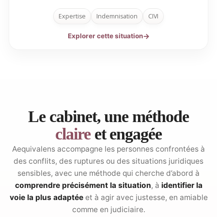
Expertise
Indemnisation
CIVI
Explorer cette situation
Le cabinet, une méthode
claire
et engagée
Aequivalens accompagne les personnes confrontées à
des conflits, des ruptures ou des situations juridiques
sensibles, avec une méthode qui cherche d’abord à
comprendre précisément la situation
, à
identifier la
voie la plus adaptée
et à agir avec justesse, en amiable
comme en judiciaire.