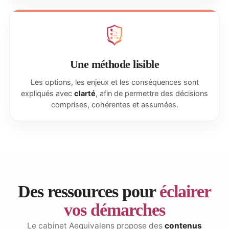
Une méthode lisible
Les options, les enjeux et les conséquences sont
expliqués avec
clarté
, afin de permettre des décisions
comprises, cohérentes et assumées.
Des ressources pour
éclairer
vos démarches
Le cabinet Aequivalens propose des
contenus