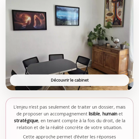
Découvrir le cabinet
L’enjeu n’est pas seulement de traiter un dossier, mais
de proposer un accompagnement
lisible
,
humain
et
stratégique
, en tenant compte à la fois du droit, de la
relation et de la réalité concrète de votre situation.
Cette approche permet d’éviter les réponses