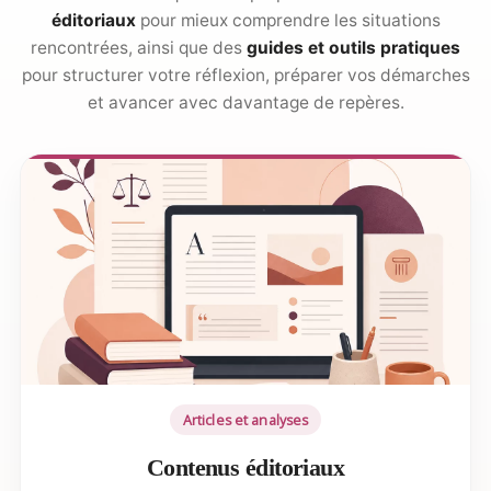
éditoriaux
pour mieux comprendre les situations
rencontrées, ainsi que des
guides et outils pratiques
pour structurer votre réflexion, préparer vos démarches
et avancer avec davantage de repères.
Articles et analyses
Contenus éditoriaux