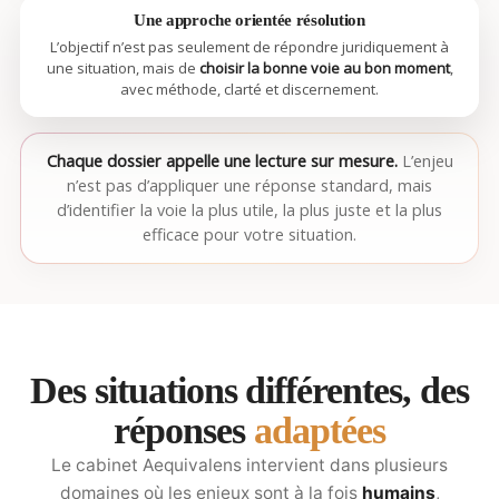
Une approche orientée résolution
L’objectif n’est pas seulement de répondre juridiquement à
une situation, mais de
choisir la bonne voie au bon moment
,
avec méthode, clarté et discernement.
Chaque dossier appelle une lecture sur mesure.
L’enjeu
n’est pas d’appliquer une réponse standard, mais
d’identifier la voie la plus utile, la plus juste et la plus
efficace pour votre situation.
Des situations différentes, des
réponses
adaptées
Le cabinet Aequivalens intervient dans plusieurs
domaines où les enjeux sont à la fois
humains
,