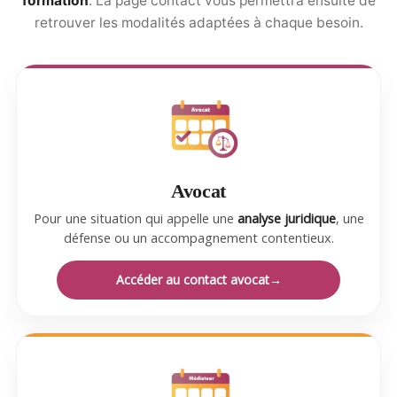
formation
. La page contact vous permettra ensuite de
retrouver les modalités adaptées à chaque besoin.
Avocat
Pour une situation qui appelle une
analyse juridique
, une
défense ou un accompagnement contentieux.
Accéder au contact avocat