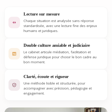
Lecture sur mesure
Chaque situation est analysée sans réponse
standardisée, avec une lecture fine des enjeux
humains et juridiques.
Double culture amiable et judiciaire
Le cabinet articule médiation, facilitation et
défense juridique pour choisir le bon cadre au
bon moment.
Clarté, écoute et rigueur
Une méthode lisible et structurée, pour
accompagner avec précision, pédagogie et
engagement.