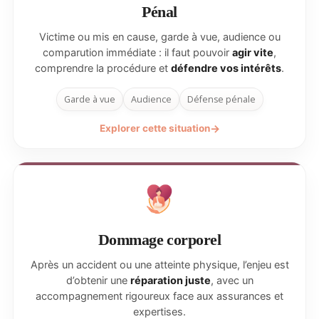
Pénal
Victime ou mis en cause, garde à vue, audience ou
comparution immédiate : il faut pouvoir
agir vite
,
comprendre la procédure et
défendre vos intérêts
.
Garde à vue
Audience
Défense pénale
Explorer cette situation
Dommage corporel
Après un accident ou une atteinte physique, l’enjeu est
d’obtenir une
réparation juste
, avec un
accompagnement rigoureux face aux assurances et
expertises.