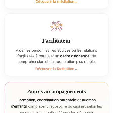
Découvrir la médiation
Facilitateur
Aider les personnes, les équipes ou les relations
fragilisées à retrouver un
cadre d’échange
, de
compréhension et de coopération plus stable.
Découvrir la facilitation
Autres accompagnements
Formation
,
coordination parentale
et
audition
d’enfants
complètent l’approche du cabinet selon les
besoins de la situation. Venez les découvrir.