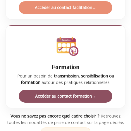
Accéder au contact facilitation
Formation
Pour un besoin de
transmission, sensibilisation ou
formation
autour des pratiques relationnelles.
Accéder au contact formation
Vous ne savez pas encore quel cadre choisir ?
Retrouvez
toutes les modalités de prise de contact sur la page dédiée.