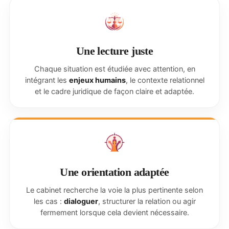
Une lecture juste
Chaque situation est étudiée avec attention, en
intégrant les
enjeux humains
, le contexte relationnel
et le cadre juridique de façon claire et adaptée.
Une orientation adaptée
Le cabinet recherche la voie la plus pertinente selon
les cas :
dialoguer
, structurer la relation ou agir
fermement lorsque cela devient nécessaire.