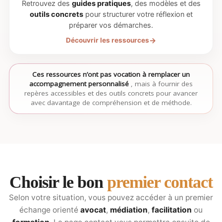
Retrouvez des
guides pratiques
, des modèles et des
outils concrets
pour structurer votre réflexion et
préparer vos démarches.
Découvrir les ressources
Ces ressources n’ont pas vocation à remplacer un
accompagnement personnalisé
, mais à fournir des
repères accessibles et des outils concrets pour avancer
avec davantage de compréhension et de méthode.
Choisir le bon
premier contact
Selon votre situation, vous pouvez accéder à un premier
échange orienté
avocat
,
médiation
,
facilitation
ou