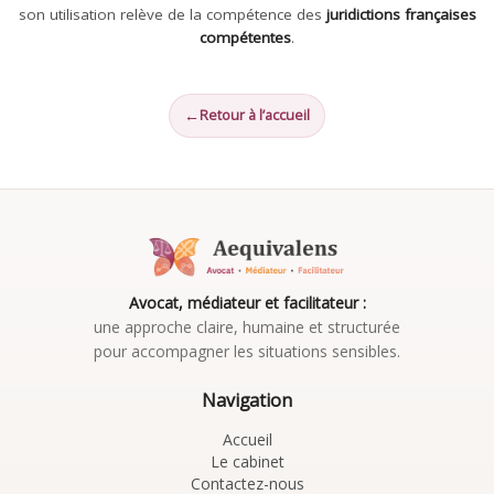
son utilisation relève de la compétence des
juridictions françaises
compétentes
.
Retour à l’accueil
Avocat, médiateur et facilitateur :
une approche claire, humaine et structurée
pour accompagner les situations sensibles.
Navigation
Accueil
Le cabinet
Contactez-nous