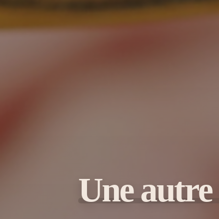
Une autre 