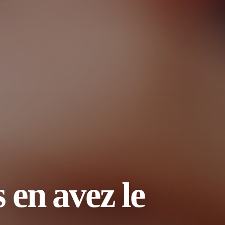
 en avez le