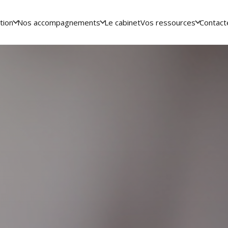
tion
Nos accompagnements
Le cabinet
Vos ressources
Contact