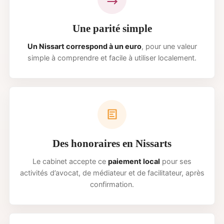
Une parité simple
Un Nissart correspond à un euro
,
pour une valeur
simple à comprendre
et facile à utiliser localement.
Des honoraires en Nissarts
Le cabinet accepte ce
paiement local
pour ses
activités d’avocat, de médiateur
et de facilitateur, après
confirmation.