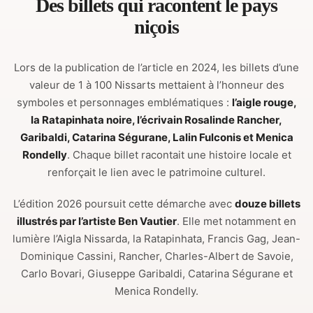
Des billets qui racontent le pays
niçois
Lors de la publication de l’article en 2024, les billets d’une
valeur de 1 à 100 Nissarts mettaient à l’honneur des
symboles et personnages emblématiques :
l’aigle rouge,
la Ratapinhata noire, l’écrivain Rosalinde Rancher,
Garibaldi, Catarina Ségurane, Lalin Fulconis et Menica
Rondelly
. Chaque billet racontait une histoire locale et
renforçait le lien avec le patrimoine culturel.
L’édition 2026 poursuit cette démarche avec
douze billets
illustrés par l’artiste Ben Vautier
. Elle met notamment en
lumière l’Aigla Nissarda, la Ratapinhata, Francis Gag, Jean-
Dominique Cassini, Rancher, Charles-Albert de Savoie,
Carlo Bovari, Giuseppe Garibaldi, Catarina Ségurane et
Menica Rondelly.