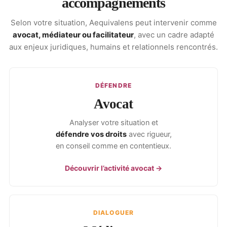
accompagnements
Selon votre situation, Aequivalens peut intervenir comme
avocat, médiateur ou facilitateur
, avec un cadre adapté
aux enjeux juridiques, humains et relationnels rencontrés.
DÉFENDRE
Avocat
Analyser votre situation et
défendre vos droits
avec rigueur,
en conseil comme en contentieux.
Découvrir l’activité avocat →
DIALOGUER