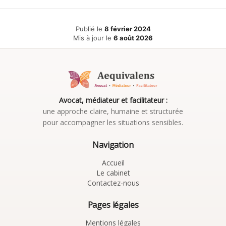
Publié le
8 février 2024
Mis à jour le
6 août 2026
Avocat, médiateur et facilitateur :
une approche claire, humaine et structurée
pour accompagner les situations sensibles.
Navigation
Accueil
Le cabinet
Contactez-nous
Pages légales
Mentions légales