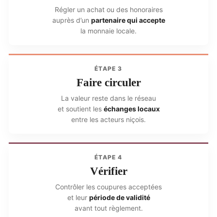
Régler un achat ou des honoraires
auprès d’un
partenaire qui accepte
la monnaie locale.
ÉTAPE 3
Faire circuler
La valeur reste dans le réseau
et soutient les
échanges locaux
entre les acteurs niçois.
ÉTAPE 4
Vérifier
Contrôler les coupures acceptées
et leur
période de validité
avant tout règlement.