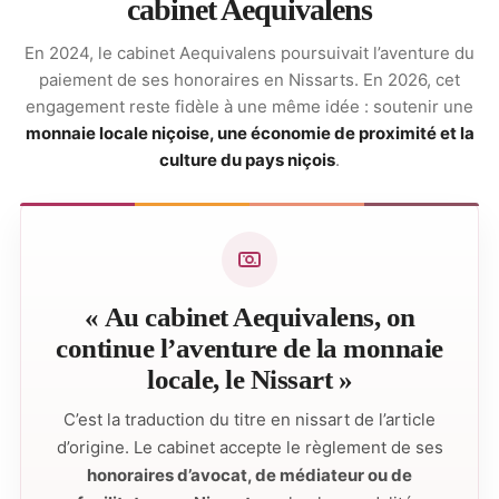
cabinet Aequivalens
En 2024, le cabinet Aequivalens poursuivait l’aventure du
paiement de ses honoraires en Nissarts. En 2026, cet
engagement reste fidèle à une même idée : soutenir une
monnaie locale niçoise, une économie de proximité et la
culture du pays niçois
.
« Au cabinet Aequivalens, on
continue l’aventure de la monnaie
locale, le Nissart »
C’est la traduction du titre en nissart de l’article
d’origine. Le cabinet accepte le règlement de ses
honoraires d’avocat, de médiateur ou de