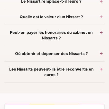
Le Nissart remplace-t-il l’euro ?
Quelle est la valeur d’un Nissart ?
Peut-on payer les honoraires du cabinet en
Nissarts ?
Où obtenir et dépenser des Nissarts ?
Les Nissarts peuvent-ils être reconvertis en
euros ?