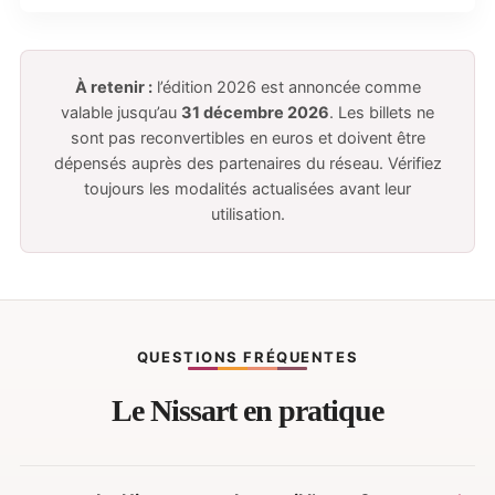
À retenir :
l’édition 2026 est annoncée comme
valable jusqu’au
31 décembre 2026
. Les billets ne
sont pas reconvertibles en euros et doivent être
dépensés auprès des partenaires du réseau. Vérifiez
toujours les modalités actualisées avant leur
utilisation.
QUESTIONS FRÉQUENTES
Le Nissart en pratique