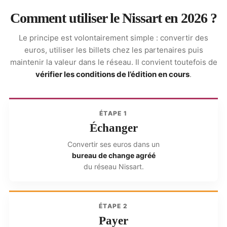
Comment utiliser le Nissart en 2026 ?
Le principe est volontairement simple : convertir des
euros, utiliser les billets chez les partenaires puis
maintenir la valeur dans le réseau. Il convient toutefois de
vérifier les conditions de l’édition en cours
.
ÉTAPE 1
Échanger
Convertir ses euros dans un
bureau de change agréé
du réseau Nissart.
ÉTAPE 2
Payer