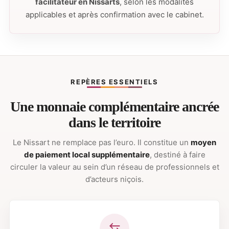
facilitateur en Nissarts
, selon les modalités
applicables et après confirmation avec le cabinet.
REPÈRES ESSENTIELS
Une monnaie complémentaire ancrée
dans le territoire
Le Nissart ne remplace pas l’euro. Il constitue un
moyen
de paiement local supplémentaire
, destiné à faire
circuler la valeur au sein d’un réseau de professionnels et
d’acteurs niçois.