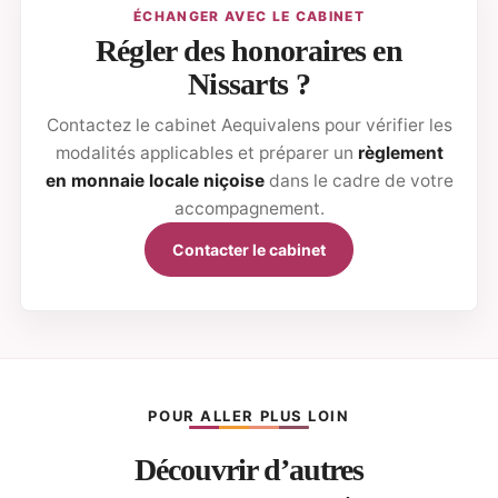
ÉCHANGER AVEC LE CABINET
Régler des honoraires en
Nissarts ?
Contactez le cabinet Aequivalens pour vérifier les
modalités applicables et préparer un
règlement
en monnaie locale niçoise
dans le cadre de votre
accompagnement.
Contacter le cabinet
POUR ALLER PLUS LOIN
Découvrir d’autres