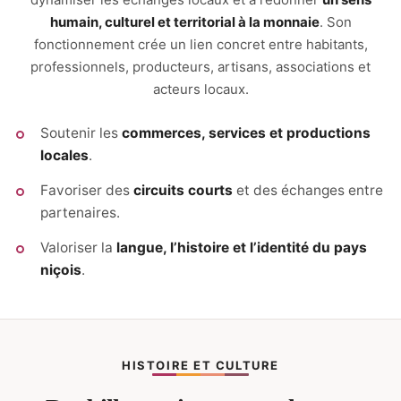
humain, culturel et territorial à la monnaie
. Son
fonctionnement crée un lien concret entre habitants,
professionnels, producteurs, artisans, associations et
acteurs locaux.
Soutenir les
commerces, services et productions
locales
.
Favoriser des
circuits courts
et des échanges entre
partenaires.
Valoriser la
langue, l’histoire et l’identité du pays
niçois
.
HISTOIRE ET CULTURE