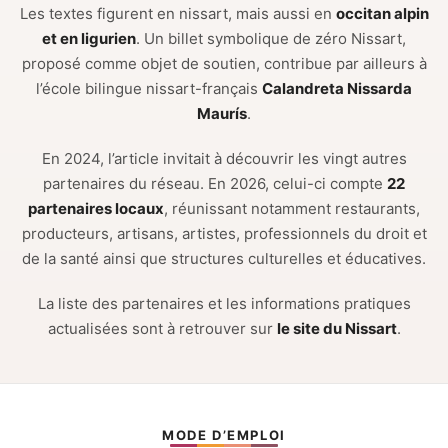
Les textes figurent en nissart, mais aussi en
occitan alpin
et en ligurien
. Un billet symbolique de zéro Nissart,
proposé comme objet de soutien, contribue par ailleurs à
l’école bilingue nissart-français
Calandreta Nissarda
Maurís
.
En 2024, l’article invitait à découvrir les vingt autres
partenaires du réseau. En 2026, celui-ci compte
22
partenaires locaux
, réunissant notamment restaurants,
producteurs, artisans, artistes, professionnels du droit et
de la santé ainsi que structures culturelles et éducatives.
La liste des partenaires et les informations pratiques
actualisées sont à retrouver sur
le site du Nissart
.
MODE D’EMPLOI