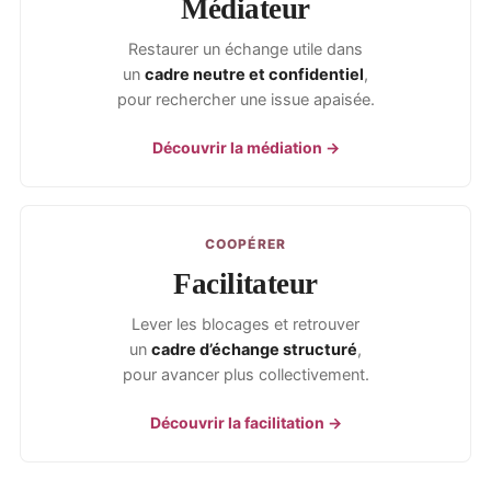
Médiateur
Restaurer un échange utile dans
un
cadre neutre et confidentiel
,
pour rechercher une issue apaisée.
Découvrir la médiation →
COOPÉRER
Facilitateur
Lever les blocages et retrouver
un
cadre d’échange structuré
,
pour avancer plus collectivement.
Découvrir la facilitation →