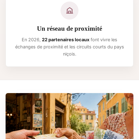
Un réseau de proximité
En 2026,
22 partenaires locaux
font vivre les
échanges de proximité
et les circuits courts du pays
niçois.