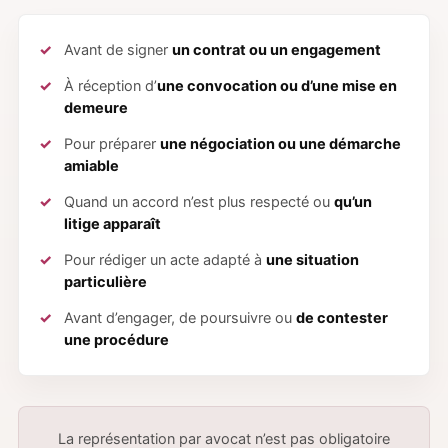
Avant de signer
un contrat ou un engagement
À réception d’
une convocation ou d’une mise en
demeure
Pour préparer
une négociation ou une démarche
amiable
Quand un accord n’est plus respecté ou
qu’un
litige apparaît
Pour rédiger un acte adapté à
une situation
particulière
Avant d’engager, de poursuivre ou
de contester
une procédure
La représentation par avocat n’est pas obligatoire