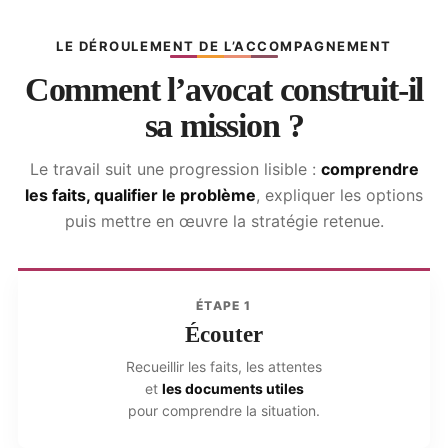
LE DÉROULEMENT DE L’ACCOMPAGNEMENT
Comment l’avocat construit-il
sa mission ?
Le travail suit une progression lisible :
comprendre
les faits, qualifier le problème
, expliquer les options
puis mettre en œuvre la stratégie retenue.
ÉTAPE 1
Écouter
Recueillir les faits, les attentes
et
les documents utiles
pour comprendre la situation.