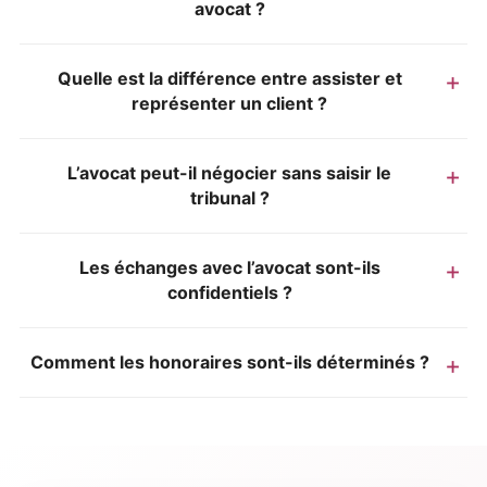
avocat ?
Quelle est la différence entre assister et
représenter un client ?
L’avocat peut-il négocier sans saisir le
tribunal ?
Les échanges avec l’avocat sont-ils
confidentiels ?
Comment les honoraires sont-ils déterminés ?