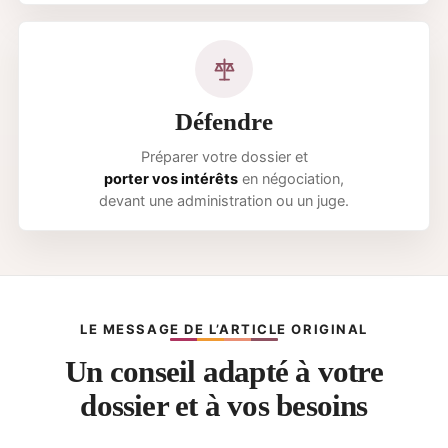
Défendre
Préparer votre dossier et
porter vos intérêts
en négociation,
devant une administration ou un juge.
LE MESSAGE DE L’ARTICLE ORIGINAL
Un conseil adapté à votre
dossier et à vos besoins