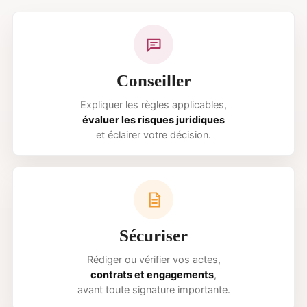
Conseiller
Expliquer les règles applicables,
évaluer les risques juridiques
et éclairer votre décision.
Sécuriser
Rédiger ou vérifier vos actes,
contrats et engagements
,
avant toute signature importante.