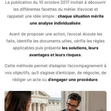
La publication du 10 octobre 2017 invitait à découvrir
les différentes facettes du métier d’avocat et
rappelait une idée simple :
chaque situation mérite
une analyse individualisée
.
Avant de proposer une action, l’avocat écoute les
faits, identifie les documents utiles, vérifie les règles
applicables puis présente
les solutions, leurs
avantages et leurs risques
.
Cette méthode permet d’adapter l’accompagnement à
vos objectifs, qu’il s’agisse d’anticiper, de négocier, de
rédiger un acte ou
d’engager une procédure
.