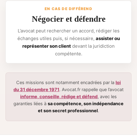
EN CAS DE DIFFÉREND
Négocier et défendre
L’avocat peut rechercher un accord, rédiger les
échanges utiles puis, si nécessaire,
assister ou
représenter son client
devant la juridiction
compétente.
Ces missions sont notamment encadrées par la
loi
du 31 décembre 1971
. Avocat.fr rappelle que l’avocat
informe, conseille, rédige et défend
, avec les
garanties liées à
sa compétence, son indépendance
et son secret professionnel
.