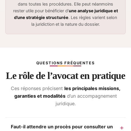
dans toutes les procédures. Elle peut néanmoins
rester utile pour bénéficier d’
une analyse juridique et
d’une stratégie structurée
. Les règles varient selon
la juridiction et la nature du dossier.
QUESTIONS FRÉQUENTES
Le rôle de l’avocat en pratique
Ces réponses précisent
les principales missions,
garanties et modalités
d’un accompagnement
juridique.
Faut-il attendre un procès pour consulter un