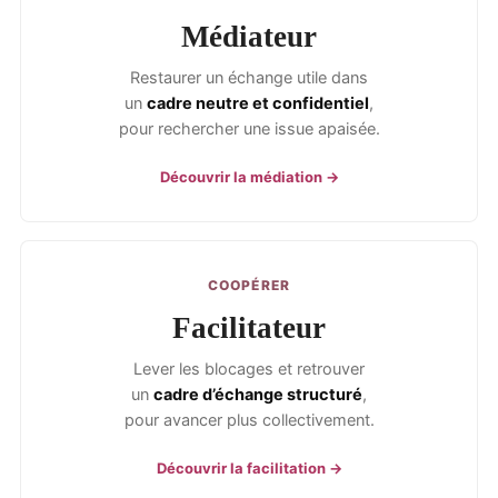
Médiateur
Restaurer un échange utile dans
un
cadre neutre et confidentiel
,
pour rechercher une issue apaisée.
Découvrir la médiation →
COOPÉRER
Facilitateur
Lever les blocages et retrouver
un
cadre d’échange structuré
,
pour avancer plus collectivement.
Découvrir la facilitation →