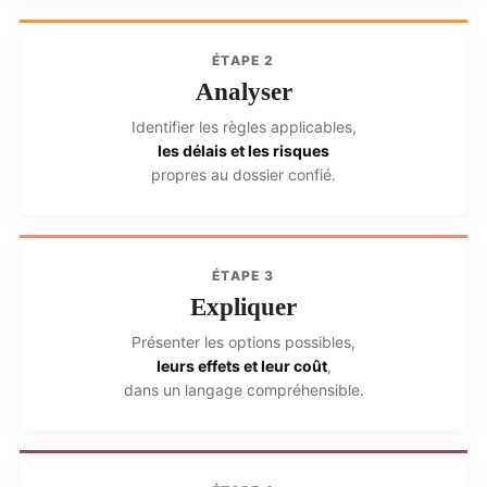
ÉTAPE 2
Analyser
Identifier les règles applicables,
les délais et les risques
propres au dossier confié.
ÉTAPE 3
Expliquer
Présenter les options possibles,
leurs effets et leur coût
,
dans un langage compréhensible.