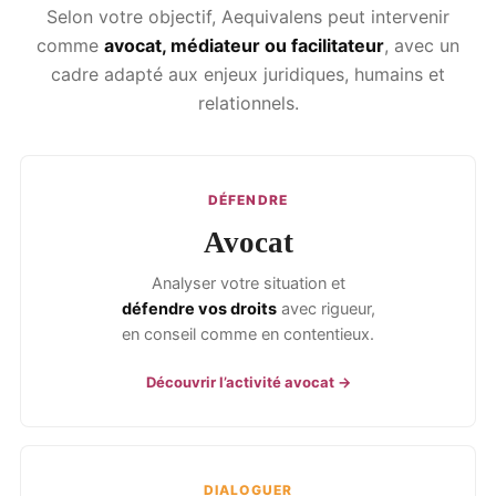
Selon votre objectif, Aequivalens peut intervenir
comme
avocat, médiateur ou facilitateur
, avec un
cadre adapté aux enjeux juridiques, humains et
relationnels.
DÉFENDRE
Avocat
Analyser votre situation et
défendre vos droits
avec rigueur,
en conseil comme en contentieux.
Découvrir l’activité avocat →
DIALOGUER