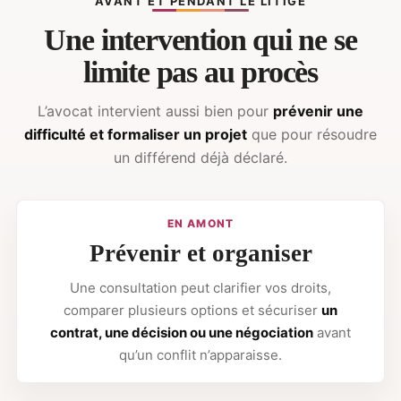
AVANT ET PENDANT LE LITIGE
Une intervention qui ne se
limite pas au procès
L’avocat intervient aussi bien pour
prévenir une
difficulté et formaliser un projet
que pour résoudre
un différend déjà déclaré.
EN AMONT
Prévenir et organiser
Une consultation peut clarifier vos droits,
comparer plusieurs options et sécuriser
un
contrat, une décision ou une négociation
avant
qu’un conflit n’apparaisse.