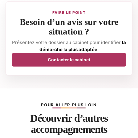
FAIRE LE POINT
Besoin d’un avis sur votre
situation ?
Présentez votre dossier au cabinet pour identifier
la
démarche la plus adaptée
.
Contacter le cabinet
POUR ALLER PLUS LOIN
Découvrir d’autres
accompagnements