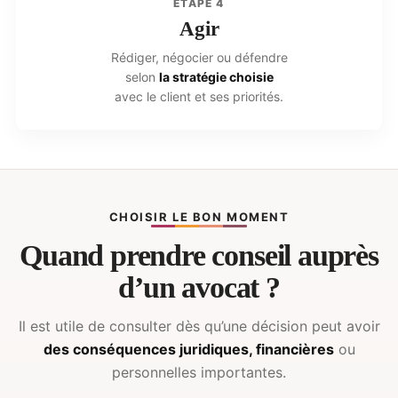
ÉTAPE 4
Agir
Rédiger, négocier ou défendre
selon
la stratégie choisie
avec le client et ses priorités.
CHOISIR LE BON MOMENT
Quand prendre conseil auprès
d’un avocat ?
Il est utile de consulter dès qu’une décision peut avoir
des conséquences juridiques, financières
ou
personnelles importantes.