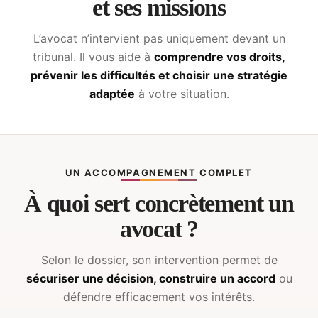
et ses missions
L’avocat n’intervient pas uniquement devant un
tribunal. Il vous aide à
comprendre vos droits,
prévenir les difficultés et choisir une stratégie
adaptée
à votre situation.
UN ACCOMPAGNEMENT COMPLET
À quoi sert concrètement un
avocat ?
Selon le dossier, son intervention permet de
sécuriser une décision, construire un accord
ou
défendre efficacement vos intérêts.