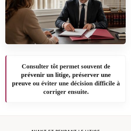
Consulter tôt permet souvent de
prévenir un litige, préserver une
preuve
ou éviter une décision difficile à
corriger ensuite.