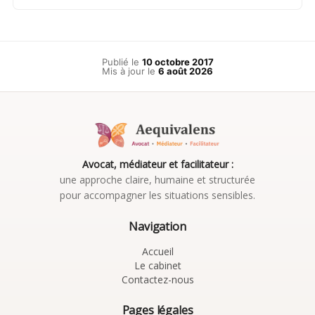
Publié le
10 octobre 2017
Mis à jour le
6 août 2026
Avocat, médiateur et facilitateur :
une approche claire, humaine et structurée
pour accompagner les situations sensibles.
Navigation
Accueil
Le cabinet
Contactez-nous
Pages légales