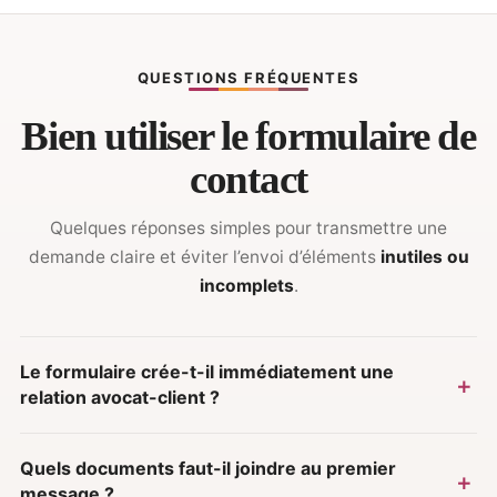
QUESTIONS FRÉQUENTES
Bien utiliser le formulaire de
contact
Quelques réponses simples pour transmettre une
demande claire et éviter l’envoi d’éléments
inutiles ou
incomplets
.
Le formulaire crée-t-il immédiatement une
relation avocat-client ?
Quels documents faut-il joindre au premier
message ?