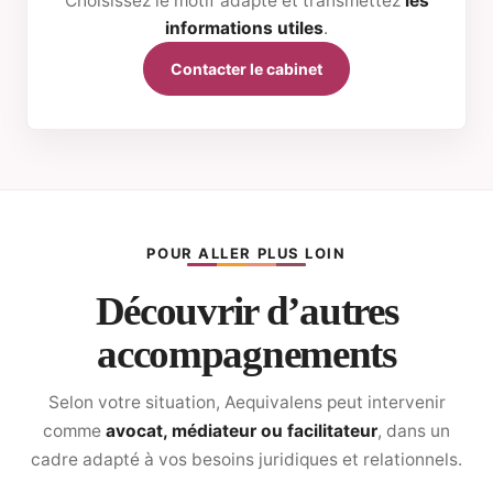
Choisissez le motif adapté et transmettez
les
informations utiles
.
Contacter le cabinet
POUR ALLER PLUS LOIN
Découvrir d’autres
accompagnements
Selon votre situation, Aequivalens peut intervenir
comme
avocat, médiateur ou facilitateur
, dans un
cadre adapté à vos besoins juridiques et relationnels.