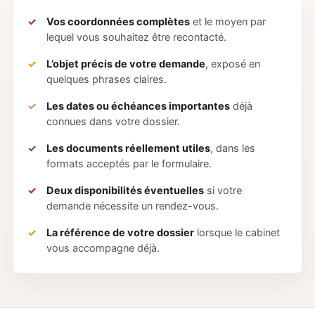
Vos coordonnées complètes
et le moyen par
lequel vous souhaitez être recontacté.
L’objet précis de votre demande
, exposé en
quelques phrases claires.
Les dates ou échéances importantes
déjà
connues dans votre dossier.
Les documents réellement utiles
, dans les
formats acceptés par le formulaire.
Deux disponibilités éventuelles
si votre
demande nécessite un rendez-vous.
La référence de votre dossier
lorsque le cabinet
vous accompagne déjà.