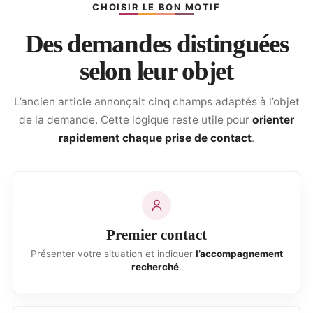
CHOISIR LE BON MOTIF
Des demandes distinguées
selon leur objet
L’ancien article annonçait cinq champs adaptés à l’objet
de la demande. Cette logique reste utile pour
orienter
rapidement chaque prise de contact
.
Premier contact
Présenter votre situation et indiquer
l’accompagnement
recherché
.