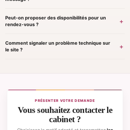
Peut-on proposer des disponibilités pour un
rendez-vous ?
Comment signaler un problème technique sur
le site ?
PRÉSENTER VOTRE DEMANDE
Vous souhaitez contacter le
cabinet ?