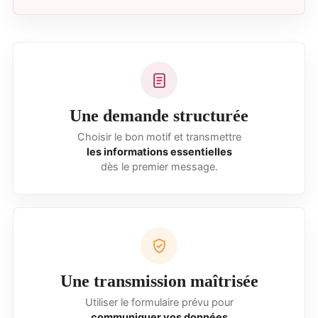
Une demande structurée
Choisir le bon motif et transmettre
les informations essentielles
dès le premier message.
Une transmission maîtrisée
Utiliser le formulaire prévu pour
communiquer vos données