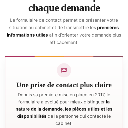
chaque demande
Le formulaire de contact permet de présenter votre
situation au cabinet et de transmettre les
premières
informations utiles
afin d’orienter votre demande plus
efficacement.
Une prise de contact plus claire
Depuis sa première mise en place en 2017, le
formulaire a évolué pour mieux distinguer
la
nature de la demande, les pièces utiles et les
disponibilités
de la personne qui contacte le
cabinet.