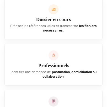
Dossier en cours
Préciser les références utiles et transmettre
les fichiers
nécessaires
.
Professionnels
Identifier une demande de
postulation, domiciliation ou
collaboration
.