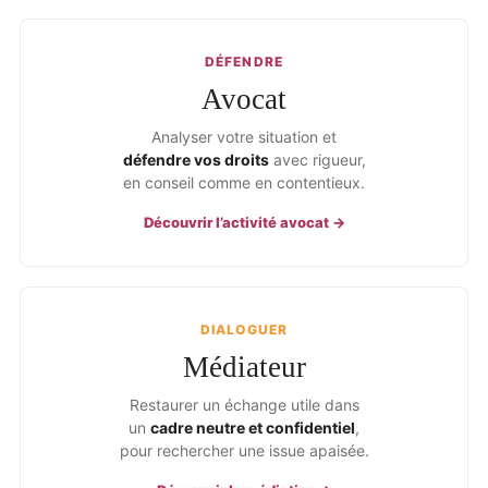
DÉFENDRE
Avocat
Analyser votre situation et
défendre vos droits
avec rigueur,
en conseil comme en contentieux.
Découvrir l’activité avocat →
DIALOGUER
Médiateur
Restaurer un échange utile dans
un
cadre neutre et confidentiel
,
pour rechercher une issue apaisée.