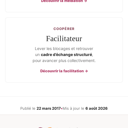
Découvrir la médiation →
COOPÉRER
Facilitateur
Lever les blocages et retrouver
un
cadre d’échange structuré
,
pour avancer plus collectivement.
Découvrir la facilitation →
Publié le
22 mars 2017
•
Mis à jour le
6 août 2026