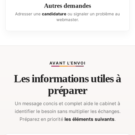
Autres demandes
Adresser une
candidature
ou signaler un problème au
webmaster.
AVANT L’ENVOI
Les informations utiles à
préparer
Un message concis et complet aide le cabinet à
identifier le besoin sans multiplier les échanges.
Préparez en priorité
les éléments suivants
.