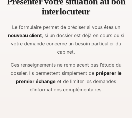
Présenter votre situation au bon
interlocuteur
Le formulaire permet de préciser si vous êtes un
nouveau client
, si un dossier est déjà en cours ou si
votre demande concerne un besoin particulier du
cabinet.
Ces renseignements ne remplacent pas l’étude du
dossier. Ils permettent simplement de
préparer le
premier échange
et de limiter les demandes
d’informations complémentaires.