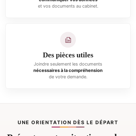
et vos documents au cabinet.
Des pièces utiles
Joindre seulement les documents
nécessaires à la compréhension
de votre demande.
UNE ORIENTATION DÈS LE DÉPART