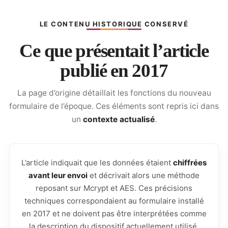
LE CONTENU HISTORIQUE CONSERVÉ
Ce que présentait l’article
publié en 2017
La page d’origine détaillait les fonctions du nouveau
formulaire de l’époque. Ces éléments sont repris ici dans
un
contexte actualisé
.
L’article indiquait que les données étaient
chiffrées
avant leur envoi
et décrivait alors une méthode
reposant sur Mcrypt et AES. Ces précisions
techniques correspondaient au formulaire installé
en 2017 et ne doivent pas être interprétées comme
la description du dispositif actuellement utilisé.