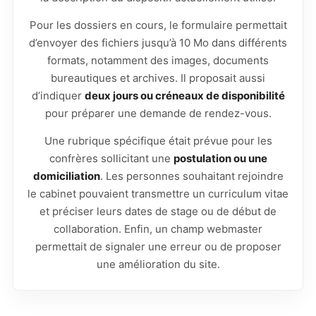
Pour les dossiers en cours, le formulaire permettait
d’envoyer des fichiers jusqu’à 10 Mo dans différents
formats, notamment des images, documents
bureautiques et archives. Il proposait aussi
d’indiquer
deux jours ou créneaux de disponibilité
pour préparer une demande de rendez-vous.
Une rubrique spécifique était prévue pour les
confrères sollicitant une
postulation ou une
domiciliation
. Les personnes souhaitant rejoindre
le cabinet pouvaient transmettre un curriculum vitae
et préciser leurs dates de stage ou de début de
collaboration. Enfin, un champ webmaster
permettait de signaler une erreur ou de proposer
une amélioration du site.