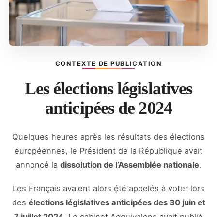
CONTEXTE DE PUBLICATION
Les élections législatives
anticipées de 2024
Quelques heures après les résultats des élections
européennes, le Président de la République avait
annoncé la
dissolution de l’Assemblée nationale
.
Les Français avaient alors été appelés à voter lors
des
élections législatives anticipées des 30 juin et
7 juillet 2024
. Le cabinet Aequivalens avait publié