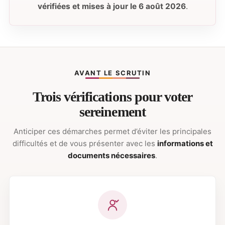
vérifiées et mises à jour le 6 août 2026
.
AVANT LE SCRUTIN
Trois vérifications pour voter
sereinement
Anticiper ces démarches permet d’éviter les principales
difficultés et de vous présenter avec les
informations et
documents nécessaires
.