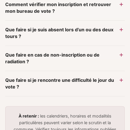
Comment vérifier mon inscription et retrouver
mon bureau de vote ?
Que faire si je suis absent lors d’un ou des deux
tours ?
Que faire en cas de non-inscription ou de
radiation ?
Que faire si je rencontre une difficulté le jour du
vote ?
À retenir :
les calendriers, horaires et modalités
particulières peuvent varier selon le scrutin et la
commune. Vérifiez toujours les informations publiées