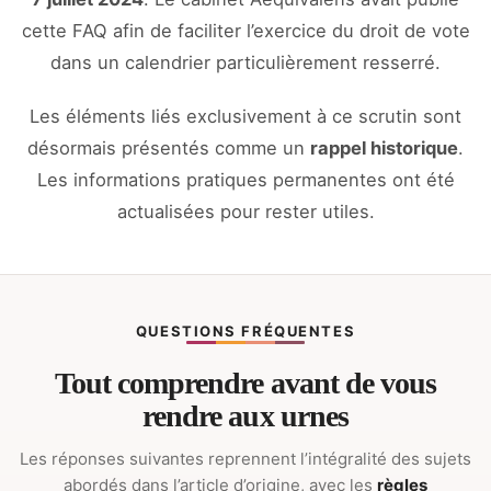
cette FAQ afin de faciliter l’exercice du droit de vote
dans un calendrier particulièrement resserré.
Les éléments liés exclusivement à ce scrutin sont
désormais présentés comme un
rappel historique
.
Les informations pratiques permanentes ont été
actualisées pour rester utiles.
QUESTIONS FRÉQUENTES
Tout comprendre avant de vous
rendre aux urnes
Les réponses suivantes reprennent l’intégralité des sujets
abordés dans l’article d’origine, avec les
règles