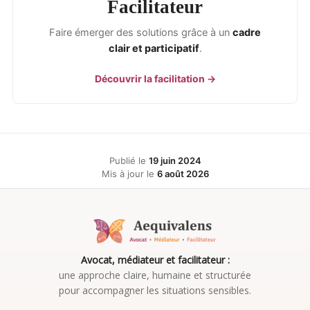
Facilitateur
Faire émerger des solutions grâce à un
cadre
clair et participatif
.
Découvrir la facilitation →
Publié le
19 juin 2024
Mis à jour le
6 août 2026
Avocat, médiateur et facilitateur :
une approche claire, humaine et structurée
pour accompagner les situations sensibles.