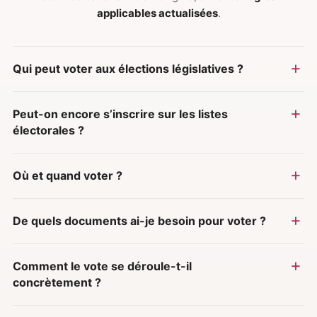
applicables actualisées
.
Qui peut voter aux élections législatives ?
Peut-on encore s’inscrire sur les listes
électorales ?
Où et quand voter ?
De quels documents ai-je besoin pour voter ?
Comment le vote se déroule-t-il
concrètement ?