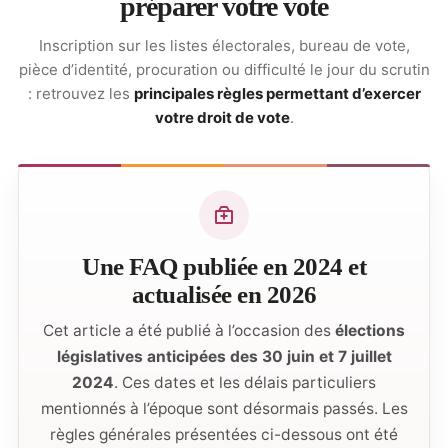
préparer votre vote
Inscription sur les listes électorales, bureau de vote,
pièce d’identité, procuration ou difficulté le jour du scrutin
: retrouvez les
principales règles permettant d’exercer
votre droit de vote
.
Une FAQ publiée en 2024 et
actualisée en 2026
Cet article a été publié à l’occasion des
élections
législatives anticipées des 30 juin et 7 juillet
2024
. Ces dates et les délais particuliers
mentionnés à l’époque sont désormais passés. Les
règles générales présentées ci-dessous ont été