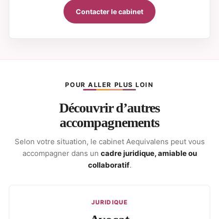
Contacter le cabinet
POUR ALLER PLUS LOIN
Découvrir d’autres
accompagnements
Selon votre situation, le cabinet Aequivalens peut vous
accompagner dans un
cadre juridique, amiable ou
collaboratif
.
JURIDIQUE