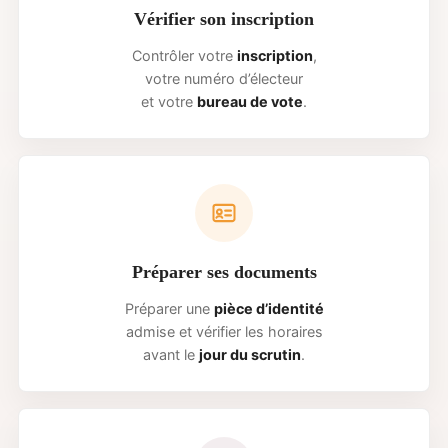
Vérifier son inscription
Contrôler votre
inscription
,
votre numéro d’électeur
et votre
bureau de vote
.
Préparer ses documents
Préparer une
pièce d’identité
admise et vérifier les horaires
avant le
jour du scrutin
.