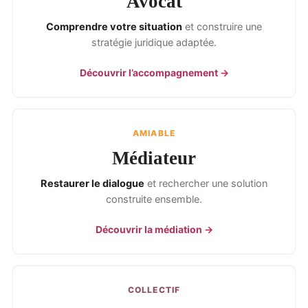
Avocat
Comprendre votre situation
et construire une
stratégie juridique adaptée.
Découvrir l’accompagnement →
AMIABLE
Médiateur
Restaurer le dialogue
et rechercher une solution
construite ensemble.
Découvrir la médiation →
COLLECTIF