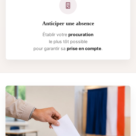
Anticiper une absence
Établir votre
procuration
le plus tôt possible
pour garantir sa
prise en compte
.