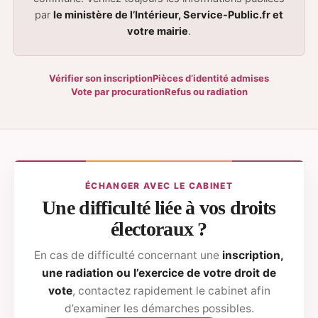
par
le ministère de l’Intérieur, Service-Public.fr et
votre mairie
.
Vérifier son inscription
Pièces d’identité admises
Vote par procuration
Refus ou radiation
ÉCHANGER AVEC LE CABINET
Une difficulté liée à vos droits
électoraux ?
En cas de difficulté concernant une
inscription,
une radiation ou l’exercice de votre droit de
vote
, contactez rapidement le cabinet afin
d’examiner les démarches possibles.